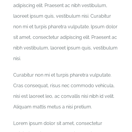
adipiscing elit. Praesent ac nibh vestibulum,
laoreet ipsum quis, vestibulum nisi. Curabitur
non mi et turpis pharetra vulputate. Ipsum dolor
sit amet, consectetur adipiscing elit. Praesent ac
nibh vestibulum, laoreet ipsum quis, vestibulum
nisi.
Curabitur non mi et turpis pharetra vulputate.
Cras consequat, risus nec commodo vehicula,
nisi est laoreet leo, ac convallis nisi nibh id velit.
Aliquam mattis metus a nisi pretium.
Lorem ipsum dolor sit amet, consectetur