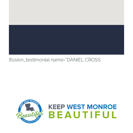
[fusion_testimonial name=”DANIEL CROSS