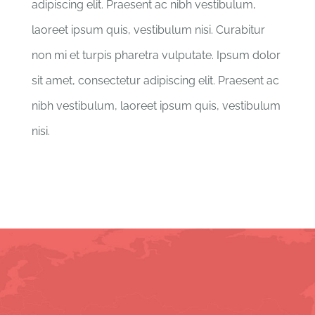
adipiscing elit. Praesent ac nibh vestibulum,
laoreet ipsum quis, vestibulum nisi. Curabitur
non mi et turpis pharetra vulputate. Ipsum dolor
sit amet, consectetur adipiscing elit. Praesent ac
nibh vestibulum, laoreet ipsum quis, vestibulum
nisi.