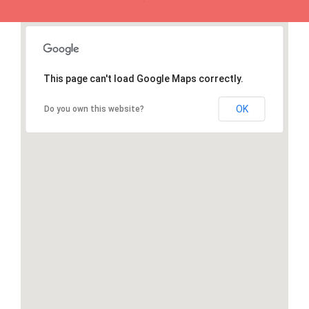
This page can't load Google Maps correctly.
OK
Do you own this website?